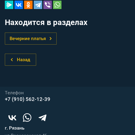
Находится в разделах
Вечерние платья
Назад
Телефон
+7 (910) 562-12-39
г. Рязань