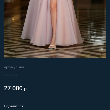
Артикул:
нет
27 000
р.
Поделиться