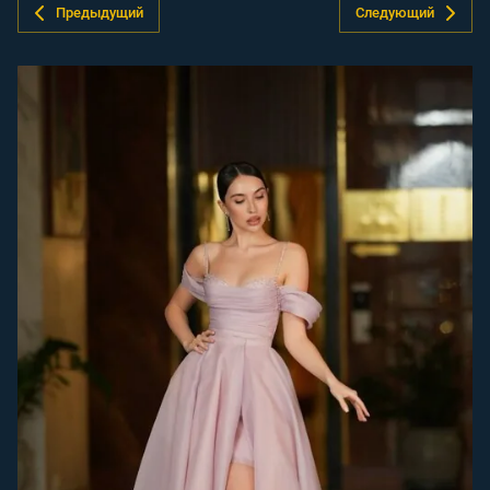
Предыдущий
Следующий