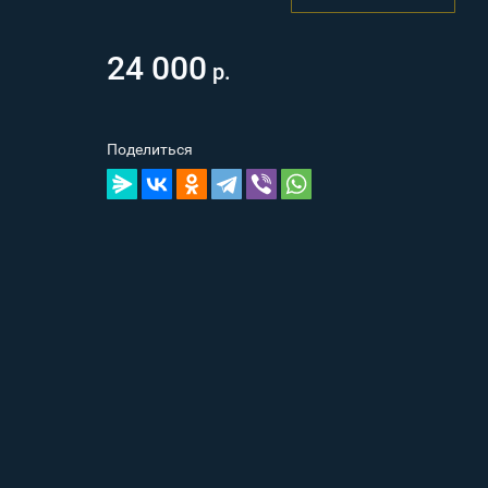
24 000
р.
Поделиться