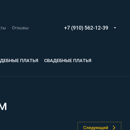
+7 (910) 562-12-39
кты
Отзывы
АДЕБНЫЕ ПЛАТЬЯ
СВАДЕБНЫЕ ПЛАТЬЯ
м
Следующий