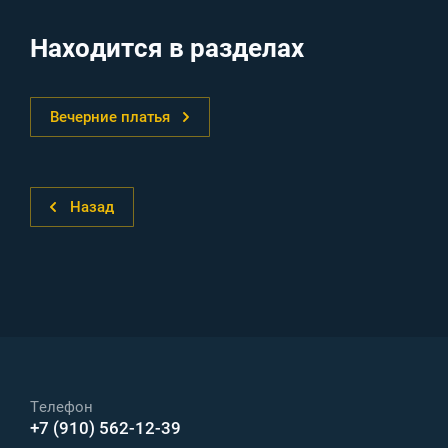
Находится в разделах
Вечерние платья
Назад
Телефон
+7 (910) 562-12-39