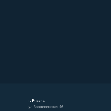
г. Рязань
ул.Вознесенская 46