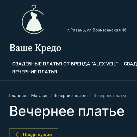
г.Рязань, ул.Вознесенская 46
СВАДЕБНЫЕ ПЛАТЬЯ ОТ БРЕНДА "ALEX VEIL"
СВАД
ВЕЧЕРНИЕ ПЛАТЬЯ
Главная
/
Магазин
/
Вечерние платья
/
Вечернее платье
Вечернее платье
Предыдущий