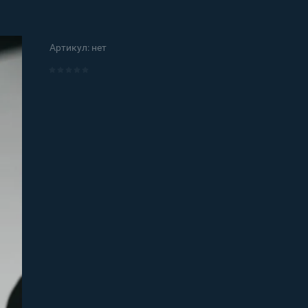
Артикул:
нет