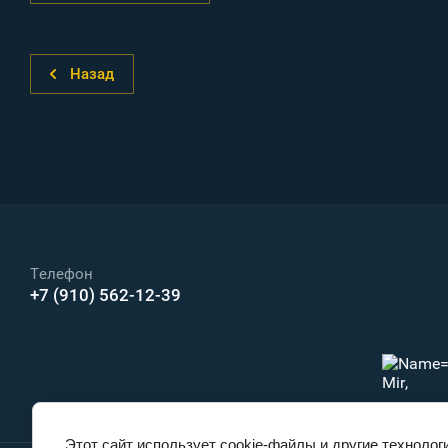
Назад
Телефон
+7 (910) 562-12-39
Этот сайт использует cookie-файлы и другие технолог