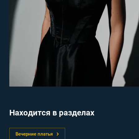
Находится в разделах
Вечерние платья