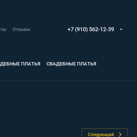
+7 (910) 562-12-39
кты
Отзывы
АДЕБНЫЕ ПЛАТЬЯ
СВАДЕБНЫЕ ПЛАТЬЯ
Следующий