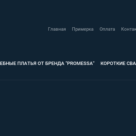
Главная
Примерка
Оплата
Конта
ЕБНЫЕ ПЛАТЬЯ ОТ БРЕНДА "PROMESSA"
КОРОТКИЕ СВ