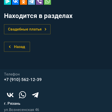
Находится в разделах
Свадебные платья
Назад
Телефон
+7 (910) 562-12-39
г. Рязань
ул.Вознесенская 46