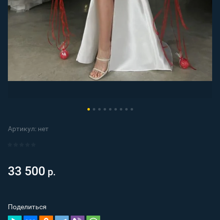
Артикул:
нет
33 500
р.
Поделиться