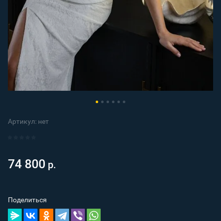
Артикул:
нет
74 800
р.
Поделиться