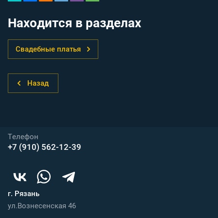
Находится в разделах
Свадебные платья
Назад
Телефон
+7 (910) 562-12-39
г. Рязань
ул.Вознесенская 46