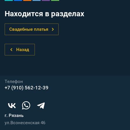
Находится в разделах
Свадебные платья
Назад
Телефон
+7 (910) 562-12-39
г. Рязань
ул.Вознесенская 46