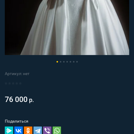
Артикул:
нет
76 000
р.
Поделиться