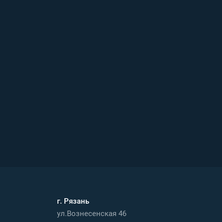
г. Рязань
ул.Вознесенская 46