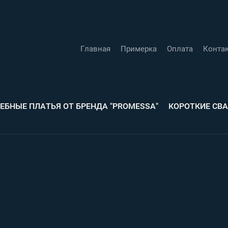
Главная
Примерка
Оплата
Конта
ЕБНЫЕ ПЛАТЬЯ ОТ БРЕНДА "PROMESSA"
КОРОТКИЕ СВ