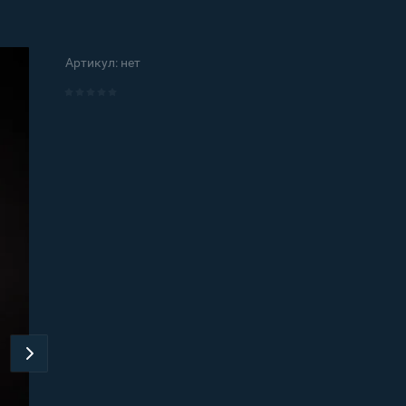
Артикул:
нет