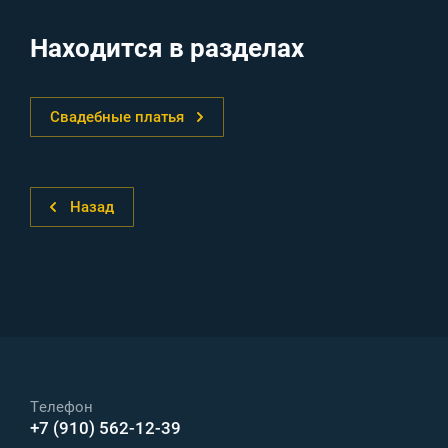
Находится в разделах
Свадебные платья
Назад
Телефон
+7 (910) 562-12-39