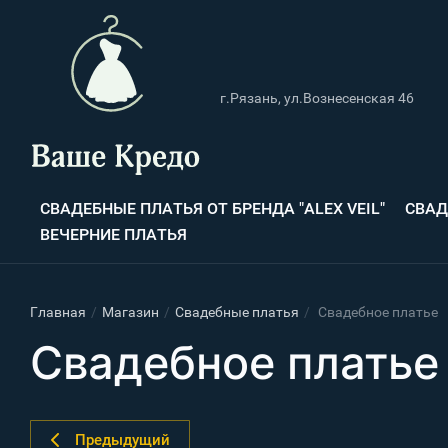
г.Рязань, ул.Вознесенская 46
СВАДЕБНЫЕ ПЛАТЬЯ ОТ БРЕНДА "ALEX VEIL"
СВАД
ВЕЧЕРНИЕ ПЛАТЬЯ
Главная
/
Магазин
/
Свадебные платья
/
Свадебное платье
Свадебное платье
Предыдущий