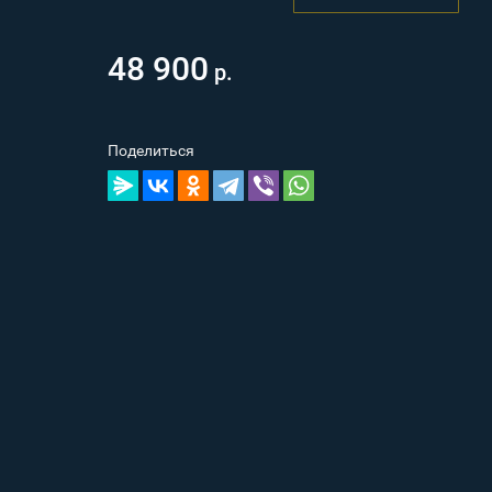
48 900
р.
Поделиться