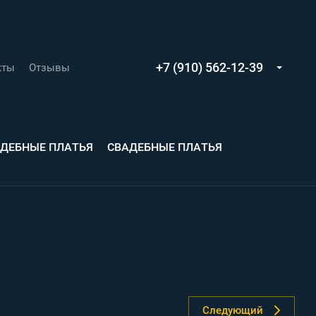
+7 (910) 562-12-39
кты
Отзывы
АДЕБНЫЕ ПЛАТЬЯ
СВАДЕБНЫЕ ПЛАТЬЯ
Следующий