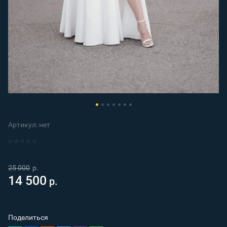
Артикул:
нет
25 000
р.
14 500
р.
Поделиться