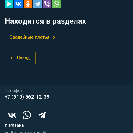
Находится в разделах
Свадебные платья
Назад
Телефон
+7 (910) 562-12-39
г. Рязань
ул.Вознесенская 46